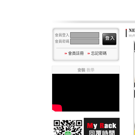
會員登入
會員密碼
會員註冊
忘記密碼
安裝
教學