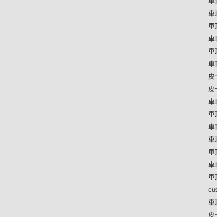
車
車
車
車
車
車
皮
皮
車
車
車
車
車
車
車
c
車
皮