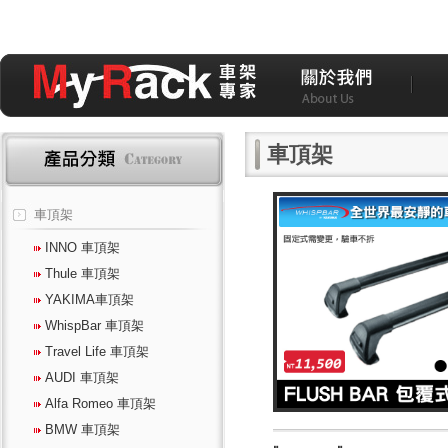
車頂架
車頂架
INNO 車頂架
Thule 車頂架
YAKIMA車頂架
WhispBar 車頂架
Travel Life 車頂架
AUDI 車頂架
Alfa Romeo 車頂架
BMW 車頂架