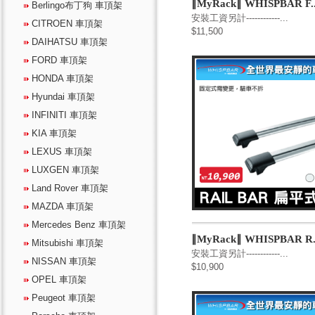
∥MyRack∥ WHISPBAR F..
Berlingo布丁狗 車頂架
安裝工資另計------------...
CITROEN 車頂架
$11,500
DAIHATSU 車頂架
FORD 車頂架
HONDA 車頂架
Hyundai 車頂架
INFINITI 車頂架
KIA 車頂架
LEXUS 車頂架
LUXGEN 車頂架
Land Rover 車頂架
MAZDA 車頂架
Mercedes Benz 車頂架
∥MyRack∥ WHISPBAR R.
Mitsubishi 車頂架
安裝工資另計------------...
NISSAN 車頂架
$10,900
OPEL 車頂架
Peugeot 車頂架