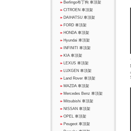
Berlingo布丁狗 車頂架
CITROEN 車頂架
DAIHATSU 車頂架
FORD 車頂架
HONDA 車頂架
Hyundai 車頂架
INFINITI 車頂架
KIA 車頂架
LEXUS 車頂架
LUXGEN 車頂架
Land Rover 車頂架
MAZDA 車頂架
Mercedes Benz 車頂架
Mitsubishi 車頂架
NISSAN 車頂架
OPEL 車頂架
Peugeot 車頂架