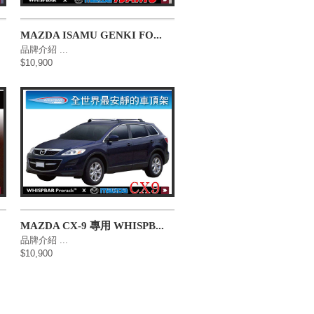
MAZDA ISAMU GENKI FO...
品牌介紹 ...
$10,900
MAZDA CX-9 專用 WHISPB...
品牌介紹 ...
$10,900