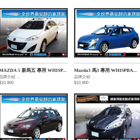
MAZDA 5 新馬五 專用 WHISP...
Mazda3 馬3 專用 WHISPBA...
品牌介紹 ...
品牌介紹 ...
$10,900
$10,900