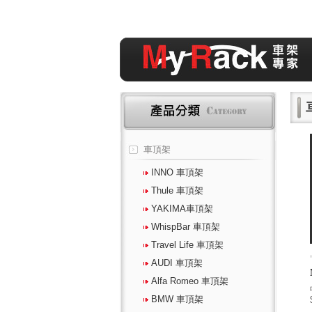
車頂架
INNO 車頂架
Thule 車頂架
YAKIMA車頂架
WhispBar 車頂架
Travel Life 車頂架
AUDI 車頂架
Alfa Romeo 車頂架
BMW 車頂架