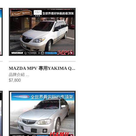
MAZDA MPV 專用YAKIMA Q...
品牌介紹 ...
$7,800