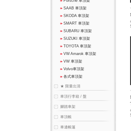
Porsche 車頂架
SAAB 車頂架
SKODA 車頂架
SMART 車頂架
SUBARU 車頂架
SUZUKI 車頂架
TOYOTA 車頂架
VW Amarok 車頂架
VW 車頂架
Volvo車頂架
各式車頂架
★ 限量出清
車頂行李箱 / 盤
腳踏車架
車頂帳
車邊帳篷