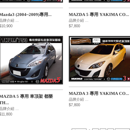
Mazda3 (2004~2009)專用...
MAZDA 5 專用 YAKIMA CO...
品牌介紹 ...
品牌介紹 ...
$10,900
$7,800
MAZDA 3 專用 YAKIMA CO...
MAZDA 5 專用 車頂架 都樂
品牌介紹 ...
TH...
$7,800
品牌介紹 ...
$11,800