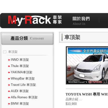
車頂架
車頂架
INNO 車頂架
Thule 車頂架
YAKIMA車頂架
WhispBar 車頂架
Travel Life 車頂架
AUDI 車頂架
TOYOTA WISH 專用 WHIS
Alfa Romeo 車頂架
品牌介紹 ...
BMW 車頂架
$10,900