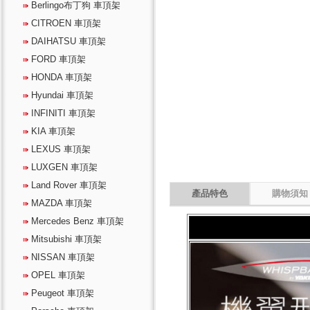
Berlingo布丁狗 車頂架
CITROEN 車頂架
DAIHATSU 車頂架
FORD 車頂架
HONDA 車頂架
Hyundai 車頂架
INFINITI 車頂架
KIA 車頂架
LEXUS 車頂架
LUXGEN 車頂架
Land Rover 車頂架
MAZDA 車頂架
Mercedes Benz 車頂架
Mitsubishi 車頂架
NISSAN 車頂架
OPEL 車頂架
Peugeot 車頂架