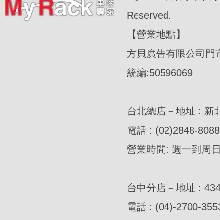
Reserved.
【營業地點】
方貝廣告有限公司門
統編:50596069
台北總店－地址 : 新
電話 : (02)2848-8088
營業時間: 週一到周日AM
台中分店－地址 : 4
電話 : (04)-2700-355