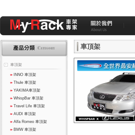
車頂架
車頂架
INNO 車頂架
Thule 車頂架
YAKIMA車頂架
WhispBar 車頂架
Travel Life 車頂架
AUDI 車頂架
Alfa Romeo 車頂架
BMW 車頂架