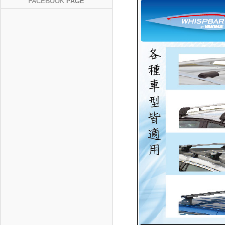
FACEBOOK
PAGE