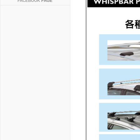
FACEBOOK
PAGE