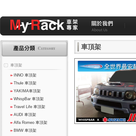
車頂架
車頂架
INNO 車頂架
Thule 車頂架
YAKIMA車頂架
WhispBar 車頂架
Travel Life 車頂架
AUDI 車頂架
Alfa Romeo 車頂架
BMW 車頂架