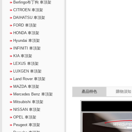
Berlingo布丁狗 車頂架
CITROEN 車頂架
DAIHATSU 車頂架
FORD 車頂架
HONDA 車頂架
Hyundai 車頂架
INFINITI 車頂架
KIA 車頂架
LEXUS 車頂架
LUXGEN 車頂架
Land Rover 車頂架
MAZDA 車頂架
Mercedes Benz 車頂架
Mitsubishi 車頂架
NISSAN 車頂架
OPEL 車頂架
Peugeot 車頂架