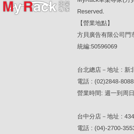
Reserved.
【營業地點】
方貝廣告有限公司門
統編:50596069
台北總店－地址 : 新
電話 : (02)2848-8088
營業時間: 週一到周日AM
台中分店－地址 : 4
電話 : (04)-2700-355