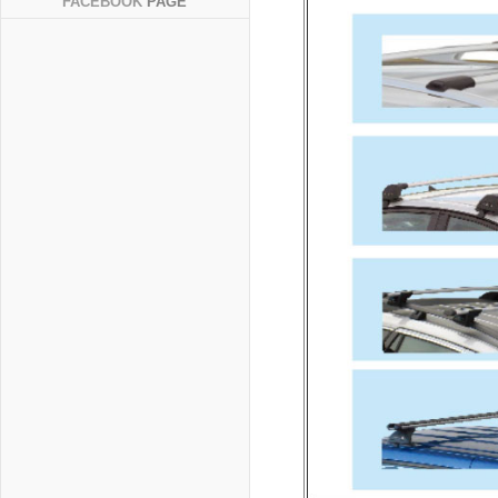
FACEBOOK
PAGE