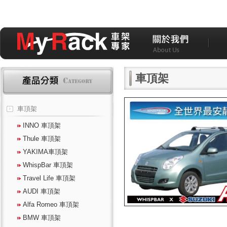
車頂架
車頂架
INNO 車頂架
Thule 車頂架
YAKIMA車頂架
WhispBar 車頂架
Travel Life 車頂架
AUDI 車頂架
Alfa Romeo 車頂架
BMW 車頂架