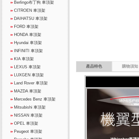
Berlingo布丁狗 車頂架
CITROEN 車頂架
DAIHATSU 車頂架
FORD 車頂架
HONDA 車頂架
Hyundai 車頂架
INFINITI 車頂架
KIA 車頂架
LEXUS 車頂架
LUXGEN 車頂架
Land Rover 車頂架
MAZDA 車頂架
Mercedes Benz 車頂架
Mitsubishi 車頂架
NISSAN 車頂架
OPEL 車頂架
Peugeot 車頂架